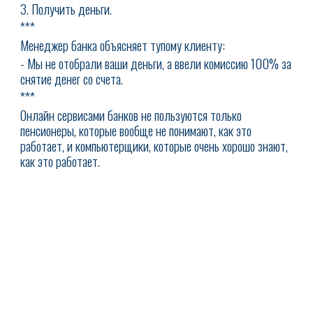
3. Получить деньги.
***
Менеджер банка объясняет тупому клиенту:
- Мы не отобрали ваши деньги, а ввели комиссию 100% за
снятие денег со счета.
***
Онлайн сервисами банков не пользуются только
пенсионеры, которые вообще не понимают, как это
работает, и компьютерщики, которые очень хорошо знают,
как это работает.