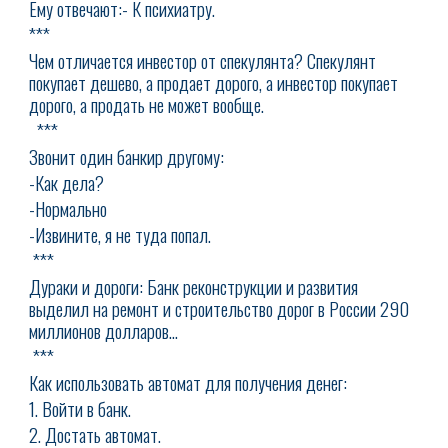
Ему отвечают:- К психиатру.
***
Чем отличается инвестор от спекулянта? Спекулянт
покупает дешево, а продает дорого, а инвестор покупает
дорого, а продать не может вообще.
***
Звонит один банкир другому:
-Как дела?
-Нормально
-Извините, я не туда попал.
***
Дураки и дороги: Банк реконструкции и развития
выделил на ремонт и строительство дорог в России 290
миллионов долларов...
***
Как использовать автомат для получения денег:
1. Войти в банк.
2. Достать автомат.