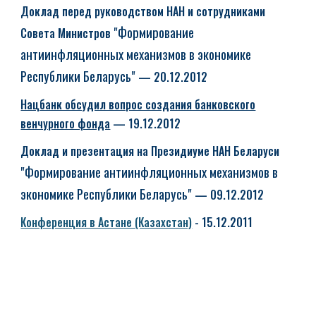
Доклад перед руководством НАН и сотрудниками
"Формирование
Совета Министров
антиинфляционных механизмов в экономике
Республики Беларусь"
— 20.12.2012
Нацбанк обсудил вопрос создания банковского
венчурного фонда
— 19.12.2012
Доклад и презентация на Президиуме НАН Беларуси
"
Формирование антиинфляционных механизмов в
экономике Республики Беларусь"
— 09.12.2012
Конференция в Астане (Казахстан)
- 15.12.2011