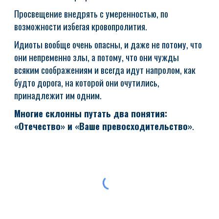
Просвещение внедрять с умеренностью, по
возможности избегая кровопролития.
Идиоты вообще очень опасны, и даже не потому, что
они непременно злы, а потому, что они чужды
всяким соображениям и всегда идут напролом, как
будто дорога, на которой они очутились,
принадлежит им одним.
Многие склонны путать два понятия:
«Отечество» и «Ваше превосходительство»
.