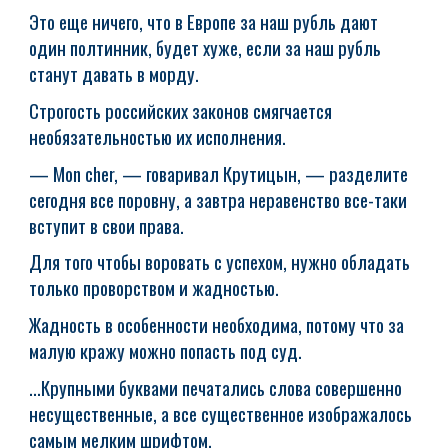
Это еще ничего, что в Европе за наш рубль дают
один полтинник, будет хуже, если за наш рубль
станут давать в морду.
Строгость российских законов смягчается
необязательностью их исполнения.
— Mon cher, — говаривал Крутицын, — разделите
сегодня все поровну, а завтра неравенство все-таки
вступит в свои права.
Для того чтобы воровать с успехом, нужно обладать
только проворством и жадностью.
Жадность в особенности необходима, потому что за
малую кражу можно попасть под суд.
...Крупными буквами печатались слова совершенно
несущественные, а все существенное изображалось
самым мелким шрифтом.