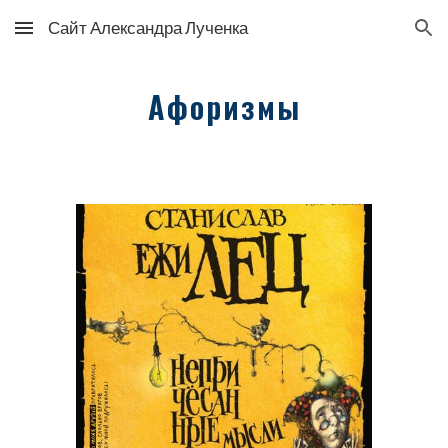
Сайт Александра Лученка
Skip to main content
Skip to navigation
Афоризмы