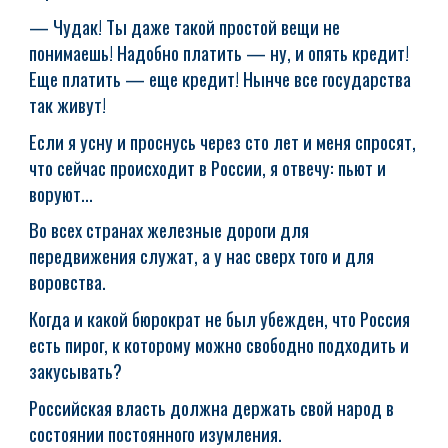
— Чудак! Ты даже такой простой вещи не
понимаешь! Надобно платить — ну, и опять кредит!
Еще платить — еще кредит! Нынче все государства
так живут!
Если я усну и проснусь через сто лет и меня спросят,
что сейчас происходит в России, я отвечу: пьют и
воруют...
Во всех странах железные дороги для
передвижения служат, а у нас сверх того и для
воровства.
Когда и какой бюрократ не был убежден, что Россия
есть пирог, к которому можно свободно подходить и
закусывать?
Российская власть должна держать свой народ в
состоянии постоянного изумления.