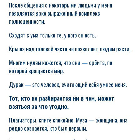
После общения с некоторыми людьми у меня
появляется ярко выраженный комплекс
полноценности.
Сходят с ума только те, у кого он есть.
Крыша над головой часто не позволяет людям расти.
Многим нулям кажется, что они — орбита, по
которой вращается мир.
Дурак — это человек, считающий себя умнее меня.
Тот, кто не разбирается ни в чем, может
взяться за что угодно.
Плагиаторы, спите спокойно. Муза — женщина, она
редко сознается, кто был первым.